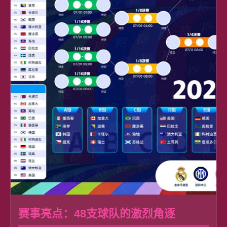
赛事亮点：48支球队的激烈角逐