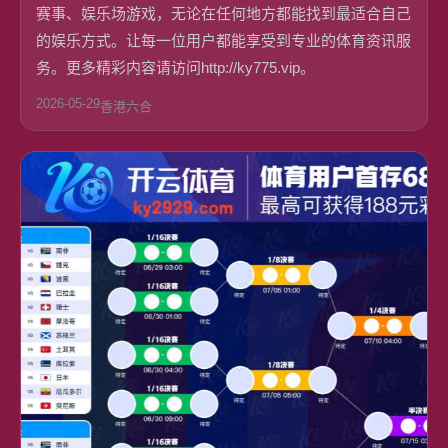
赛事、娱乐场游戏，无论在任何地方都能找到最适合自己
的娱乐方式。让每一位用户都能享受到专业的体育资讯服
务。更多精彩内容请访问http://ky775.vip。
2026-05-29
香港六合