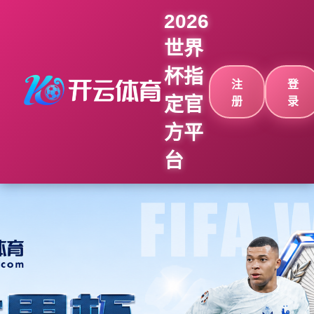
2026
世界
杯指
注
登
定官
册
录
方平
台